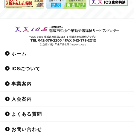
ホーム
ICSについて
事業案内
入会案内
よくある質問
お問い合わせ