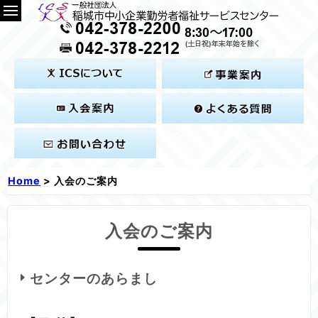
Home
> 入会のご案内
入会のご案内
センターのあらまし