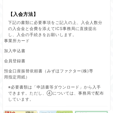
【入会方法】
下記の書類に必要事項をご記入の上、入会人数分
の入会金と会費を添えてICS事務局に直接提出
し、入会の手続きをお願いします。
事業所カード
加入申込書
会員登録書
預金口座振替依頼書（みずほファクター(株)専
用指定用紙）
※必要書類は「申請書等ダウンロード」から入手
できます。ただし、④については、事務局で配布
しています。